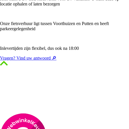
locatie ophalen of laten bezorgen
Onze fietsverhuur ligt tussen Voorthuizen en Putten en heeft
parkeergelegenheid
Inlevertijden zijn flexibel, dus ook na 18:00
Vragen? Vind uw antwoord 🔎